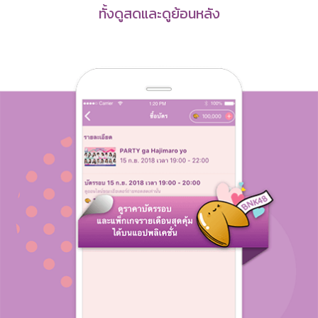
ทั้งดูสดและดูย้อนหลัง