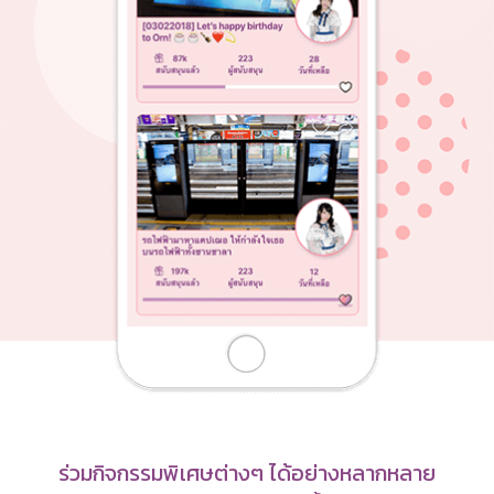
ร่วมกิจกรรมพิเศษต่างๆ ได้อย่างหลากหลาย