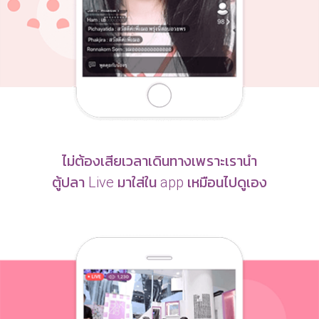
ไม่ต้องเสียเวลาเดินทางเพราะเรานำ
ตู้ปลา Live มาใส่ใน app เหมือนไปดูเอง