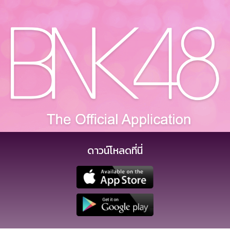
ดาวน์โหลดที่นี่