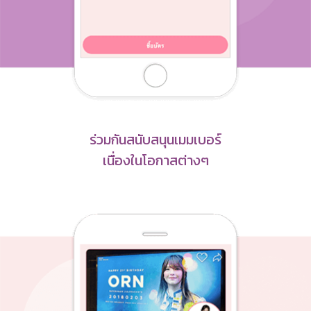
ร่วมกันสนับสนุนเมมเบอร์
เนื่องในโอกาสต่างๆ